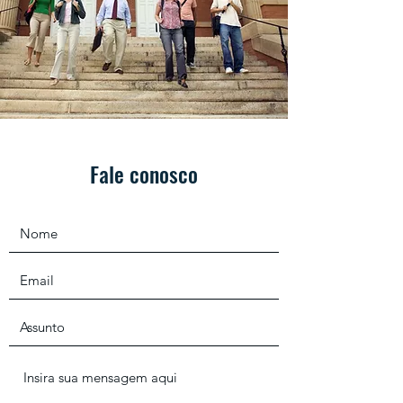
Fale conosco